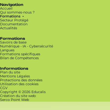
Navigation
Accueil
Qui sommes-nous ?
Formations
Secteur Protégé
Documentation
Actualités
Formations
Savoirs de base
Numérique - IA - Cybersécurité
Langues
Formations spécifiques
Bilan de Compétences
Informations
Plan du site
Mentions Légales
Protections des données
Utilisation des cookies
CGV
Copyright © 2026 Educalis
Création du site web:
Serco Point Web