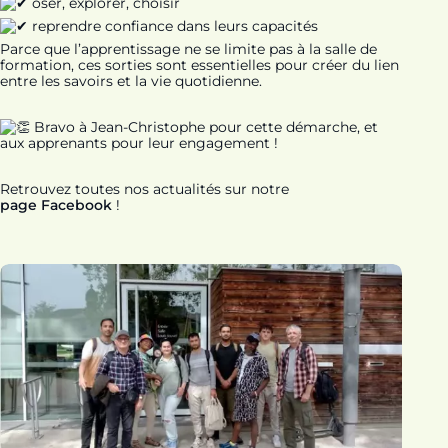
oser, explorer, choisir
reprendre confiance dans leurs capacités
Parce que l’apprentissage ne se limite pas à la salle de
formation, ces sorties sont essentielles pour créer du lien
entre les savoirs et la vie quotidienne.
Bravo à Jean-Christophe pour cette démarche, et
aux apprenants pour leur engagement !
Retrouvez toutes nos actualités sur notre
page Facebook
!