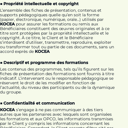
■ Propriété intellectuelle et copyright
L’ensemble des fiches de présentation, contenus et
supports pédagogiques quelle qu’en soit la forme
(papier, électronique, numérique, orale…) utilisés par
KOCEA
pour assurer les formations ou remis aux
Bénéficiaires constituent des œuvres originales et à ce
titre sont protégées par la propriété intellectuelle et le
copyright. À ce titre, le Client et le Bénéficiaire
s’interdisent d’utiliser, transmettre, reproduire, exploiter
ou transformer tout ou partie de ces documents, sans un
accord exprès de
KOCEA
■ Descriptif et programme des formations
Les contenus des programmes, tels qu’ils figurent sur les
fiches de présentation des formations sont fournis à titre
indicatif. L’intervenant ou le responsable pédagogique se
réservent le droit de les modifier en fonction de
l’actualité, du niveau des participants ou de la dynamique
du groupe.
■ Confidentialité et communication
KOCEA
s’engage à ne pas communiquer à des tiers
autres que les partenaires avec lesquels sont organisées
les formations et aux OPCO, les informations transmises
par le Client y compris les informations concernant les