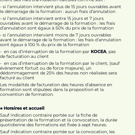
- si l’annulation intervient plus de 15 jours ouvrables avant
le démarrage de la formation : aucun frais d’annulation
- si l’annulation intervient entre 15 jours et 7 jours
ouvrables avant le démarrage de la formation : les frais
d’annulation sont égaux à 50% du prix de la formation
- si l’annulation intervient moins de 7 jours ouvrables
avant le démarrage de la formation : les frais d’annulation
sont égaux à 100 % du prix de la formation
- en cas d’interruption de la formation par
KOCEA
, pas
de facturation au client
- en cas d’interruption de la formation par le client, (sauf
évènement fortuit ou de force majeure), un
dédommagement de 25% des heures non réalisées sera
facturé au client
Les modalités de facturation des heures d’absence en
formation sont stipulées dans la proposition et la
convention de formation.
■ Horaires et accueil
Sauf indication contraire portée sur la fiche de
présentation de la formation et la convocation, la durée
quotidienne des formations est fixée à sept heures.
Sauf indication contraire portée sur la convocation, les