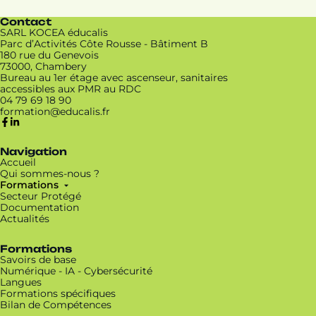
Contact
SARL KOCEA éducalis
Parc d’Activités Côte Rousse - Bâtiment B
180 rue du Genevois
73000, Chambery
Bureau au 1er étage avec ascenseur, sanitaires
accessibles aux PMR au RDC
04 79 69 18 90
Navigation
Accueil
Qui sommes-nous ?
Formations
Secteur Protégé
Documentation
Actualités
Formations
Savoirs de base
Numérique - IA - Cybersécurité
Langues
Formations spécifiques
Bilan de Compétences